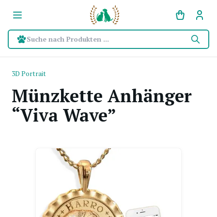
Suche nach Produkten ...
3D Portrait
Münzkette Anhänger
“Viva Wave”