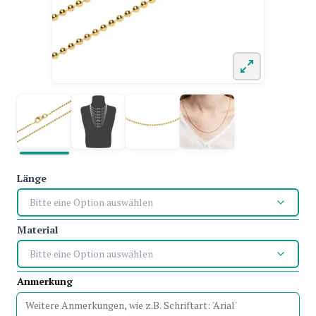
Länge
Bitte eine Option auswählen
Material
Bitte eine Option auswählen
Anmerkung