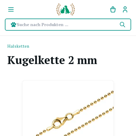
Suche nach Produkten ...
Halsketten
Kugelkette 2 mm