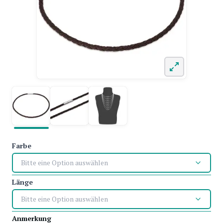
Farbe
Bitte eine Option auswählen
Länge
Bitte eine Option auswählen
Anmerkung